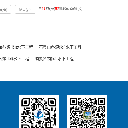
共
15
頁(yè)
87
條數(shù)據(jù)
(yè)
尾頁(yè)
i)各類(lèi)水下工程
石景山各類(lèi)水下工程
類(lèi)水下工程
順義各類(lèi)水下工程