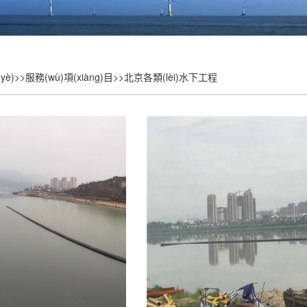
yè)
>>
服務(wù)項(xiàng)目
>>
北京各類(lèi)水下工程