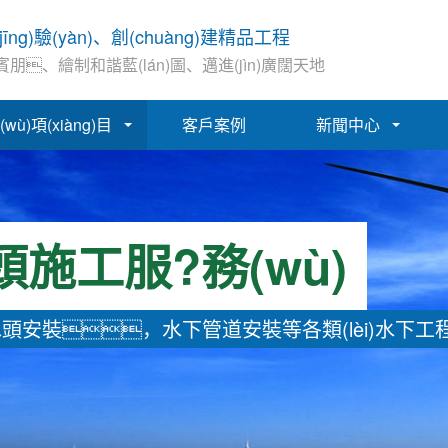
ng)驗(yàn)、創(chuàng)建精品工程
海賓朋、繪制和諧藍(lán)圖、邁進(jìn)廣闊天地
wù)項(xiàng)目
客戶案例
新聞中心
施工服?務(wù)
水頭安裝，水下管道安裝等各類(lèi)水下工