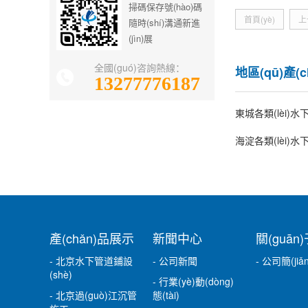
掃碼保存號(hào)碼
首頁(yè)
上
隨時(shí)溝通新進
(jìn)展
全國(guó)咨詢熱線：
地區(qū)產(
13277776187
東城各類(lèi)水
海淀各類(lèi)水
產(chǎn)品展示
新聞中心
關(guān
- 北京水下管道鋪設
- 公司新聞
- 公司簡(jiǎ
(shè)
- 行業(yè)動(dòng)
- 北京過(guò)江沉管
態(tài)