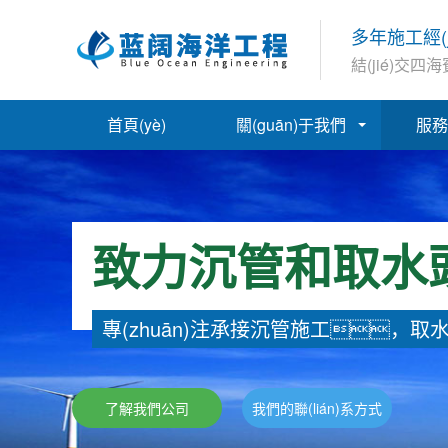
多年施工經(jī
結(jié)交四
首頁(yè)
關(guān)于我們
服務(
致力沉管和取水頭
專(zhuān)注承接沉管施工，取
了解我們公司
我們的聯(lián)系方式